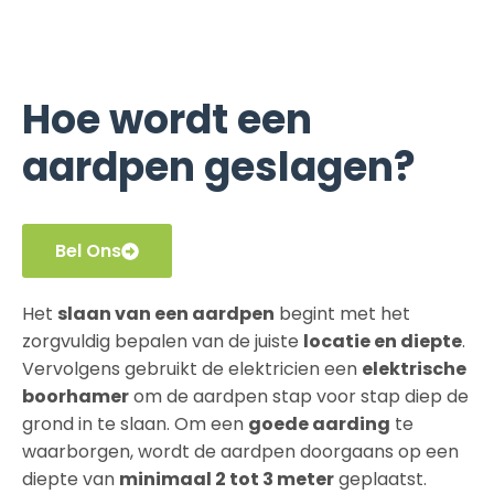
Hoe wordt een
aardpen geslagen?
Bel Ons
Het
slaan van een aardpen
begint met het
zorgvuldig bepalen van de juiste
locatie en diepte
.
Vervolgens gebruikt de elektricien een
elektrische
boorhamer
om de aardpen stap voor stap diep de
grond in te slaan. Om een
goede aarding
te
waarborgen, wordt de aardpen doorgaans op een
diepte van
minimaal 2 tot 3 meter
geplaatst.