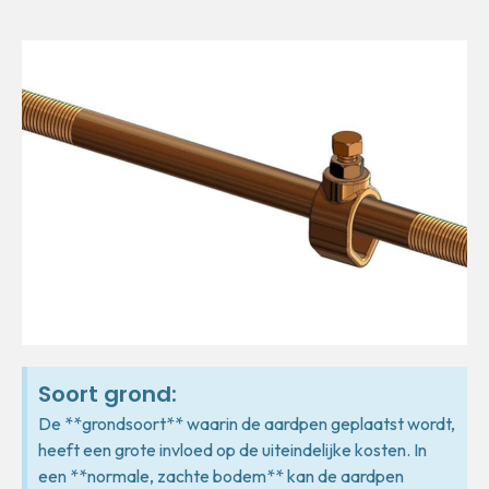
Soort grond:
De **grondsoort** waarin de aardpen geplaatst wordt,
heeft een grote invloed op de uiteindelijke kosten. In
een **normale, zachte bodem** kan de aardpen