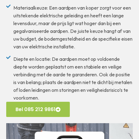
Materiaalkeuze: Een aardpen van koper zorgt voor een
uitstekende elektrische geleiding en heeft een lange
levensduur, maar de prijs ligt wat hoger dan bij een
gegalvaniseerde aardpen. De juiste keuze hangt af van
uw budget, de bodemgesteldheid en de specifieke eisen
van uw elektrische installatie.
Diepte en locatie: De aardpen moet op voldoende
diepte worden geplaatst om een stabiele en veilige
verbinding met de aarde te garanderen. Ook de positie
is van belang; plaats de aardpen niet te dicht bij metalen
of loden leidingen om storingen en veiligheidsrisico’s te
voorkomen.
Bel 085 212 9861