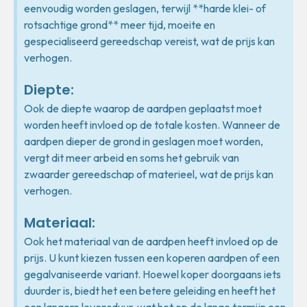
eenvoudig worden geslagen, terwijl **harde klei- of
rotsachtige grond** meer tijd, moeite en
gespecialiseerd gereedschap vereist, wat de prijs kan
verhogen.
Diepte:
Ook de diepte waarop de aardpen geplaatst moet
worden heeft invloed op de totale kosten. Wanneer de
aardpen dieper de grond in geslagen moet worden,
vergt dit meer arbeid en soms het gebruik van
zwaarder gereedschap of materieel, wat de prijs kan
verhogen.
Materiaal:
Ook het materiaal van de aardpen heeft invloed op de
prijs. U kunt kiezen tussen een koperen aardpen of een
gegalvaniseerde variant. Hoewel koper doorgaans iets
duurder is, biedt het een betere geleiding en heeft het