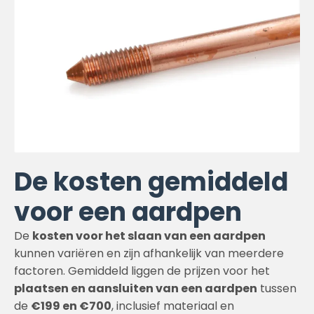
De kosten gemiddeld
voor een aardpen
De
kosten voor het slaan van een aardpen
kunnen variëren en zijn afhankelijk van meerdere
factoren. Gemiddeld liggen de prijzen voor het
plaatsen en aansluiten van een aardpen
tussen
de
€199 en €700
, inclusief materiaal en