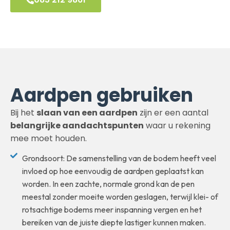
Aardpen gebruiken
Bij het
slaan van een aardpen
zijn er een aantal
belangrijke aandachtspunten
waar u rekening
mee moet houden.
Grondsoort: De samenstelling van de bodem heeft veel
invloed op hoe eenvoudig de aardpen geplaatst kan
worden. In een zachte, normale grond kan de pen
meestal zonder moeite worden geslagen, terwijl klei- of
rotsachtige bodems meer inspanning vergen en het
bereiken van de juiste diepte lastiger kunnen maken.