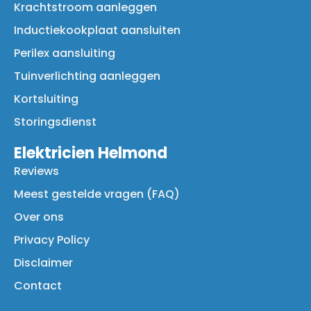
Krachtstroom aanleggen
Inductiekookplaat aansluiten
Perilex aansluiting
Tuinverlichting aanleggen
Kortsluiting
Storingsdienst
Elektricien Helmond
Reviews
Meest gestelde vragen (FAQ)
Over ons
Privacy Policy
Disclaimer
Contact