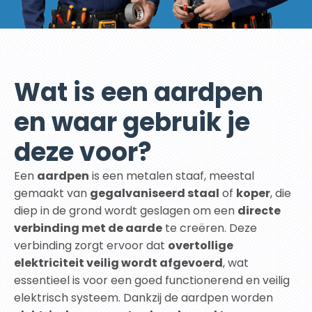
Wat is een aardpen
en waar gebruik je
deze voor?
Een
aardpen
is een metalen staaf, meestal
gemaakt van
gegalvaniseerd staal
of
koper
, die
diep in de grond wordt geslagen om een
directe
verbinding met de aarde
te creëren. Deze
verbinding zorgt ervoor dat
overtollige
elektriciteit veilig wordt afgevoerd
, wat
essentieel is voor een goed functionerend en veilig
elektrisch systeem. Dankzij de aardpen worden