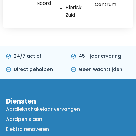
Noord
Centrum
Blerick‐
Zuid
24/7 actief
45+ jaar ervaring
Direct geholpen
Geen wachttijden
Diensten
Aardlekschakelaar vervangen
Aardpen slaan
Elektra renoveren