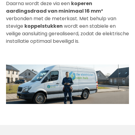
Daarna wordt deze via een
koperen
aardingsdraad van minimaal 16 mm²
verbonden met de meterkast. Met behulp van
stevige
koppelstukken
wordt een stabiele en
veilige aansluiting gerealiseerd, zodat de elektrische
installatie optimaal beveiligd is.