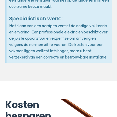
een langere levensduur, wat het op de lange termijn een
duurzame keuze maakt.
Specialistisch werk::
Het slaan van een aardpen vereist de nodige vakkennis
en ervaring. Een professionele elektricien beschikt over
de juiste apparatuur en expertise om dit veilig en
volgens de normen uit te voeren. De kosten voor een
vakman liggen wellicht iets hoger, maar u bent
verzekerd van een correcte en betrouwbare installatie.
Kosten
besparen