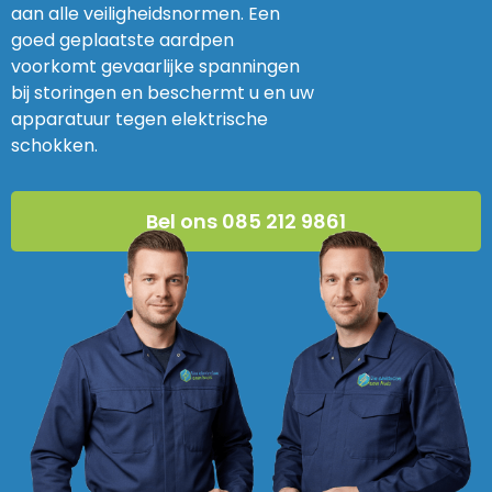
aan alle veiligheidsnormen. Een
goed geplaatste aardpen
voorkomt gevaarlijke spanningen
bij storingen en beschermt u en uw
apparatuur tegen elektrische
schokken.
Bel ons 085 212 9861