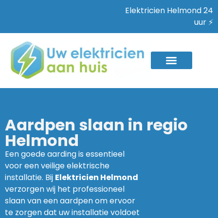
Elektricien Helmond 24
uur ⚡
Aardpen slaan in regio
Helmond
Een goede aarding is essentieel
voor een veilige elektrische
installatie. Bij
Elektricien Helmond
verzorgen wij het professioneel
slaan van een aardpen om ervoor
te zorgen dat uw installatie voldoet