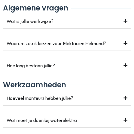
Algemene vragen
Wat is jullie werkwijze?
Waarom zou ik kiezen voor Elektricien Helmond?
Hoe lang bestaan jullie?
Werkzaamheden
Hoeveel monteurs hebben jullie?
Wat moet je doen bij waterelektra