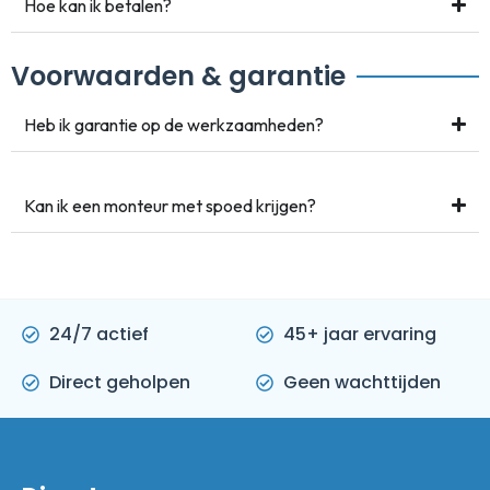
Hoe kan ik betalen?
Voorwaarden & garantie
Heb ik garantie op de werkzaamheden?
Kan ik een monteur met spoed krijgen?
24/7 actief
45+ jaar ervaring
Direct geholpen
Geen wachttijden