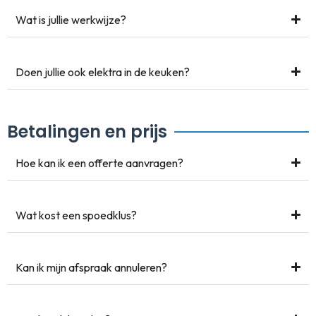
Wat is jullie werkwijze?
Doen jullie ook elektra in de keuken?
Betalingen en prijs
Hoe kan ik een offerte aanvragen?
Wat kost een spoedklus?
Kan ik mijn afspraak annuleren?