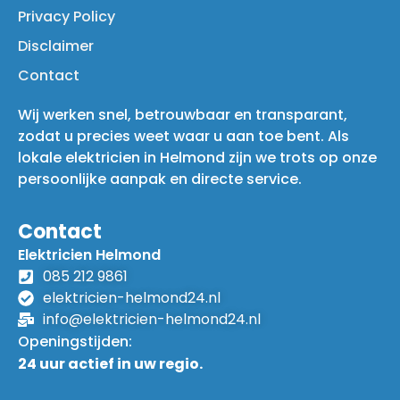
Privacy Policy
Disclaimer
Contact
Wij werken snel, betrouwbaar en transparant,
zodat u precies weet waar u aan toe bent. Als
lokale elektricien in Helmond zijn we trots op onze
persoonlijke aanpak en directe service.
Contact
Elektricien Helmond
085 212 9861
elektricien-helmond24.nl
info@elektricien-helmond24.nl
Openingstijden:
24 uur actief in uw regio.