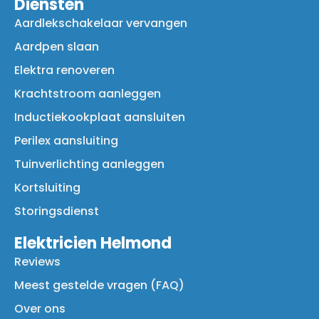
Diensten
Aardlekschakelaar vervangen
Aardpen slaan
Elektra renoveren
Krachtstroom aanleggen
Inductiekookplaat aansluiten
Perilex aansluiting
Tuinverlichting aanleggen
Kortsluiting
Storingsdienst
Elektricien Helmond
Reviews
Meest gestelde vragen (FAQ)
Over ons